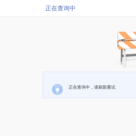
正在查询中
正在查询中，请刷新重试