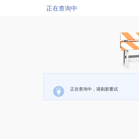
正在查询中
正在查询中，请刷新重试