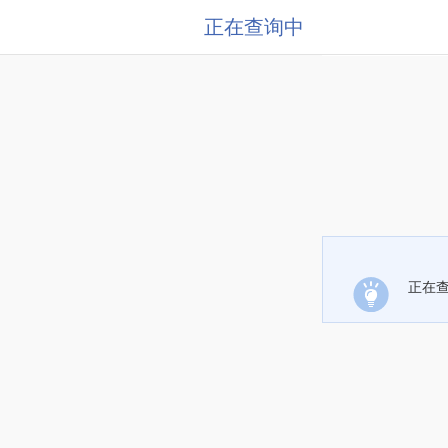
正在查询中
正在