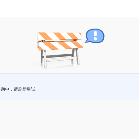
查询中，请刷新重试