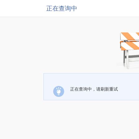
正在查询中
正在查询中，请刷新重试