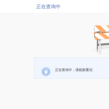
正在查询中
正在查询中，请刷新重试