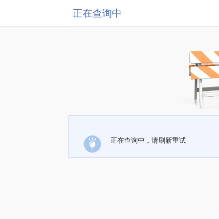
正在查询中
正在查询中，请刷新重试