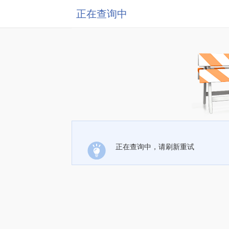
正在查询中
正在查询中，请刷新重试