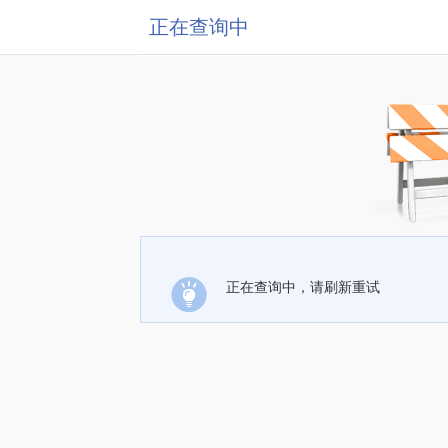
正在查询中
正在查询中，请刷新重试