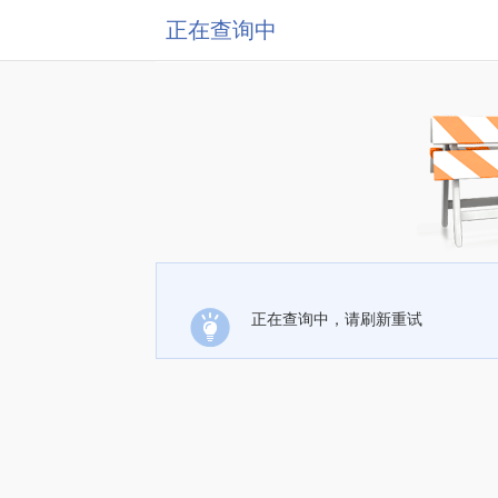
正在查询中
正在查询中，请刷新重试