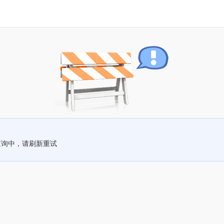
查询中，请刷新重试