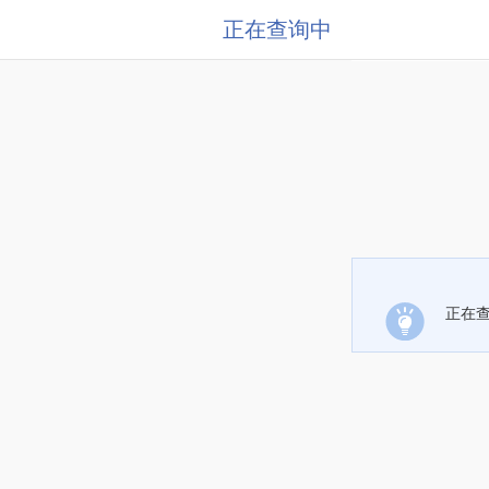
正在查询中
正在