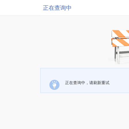
正在查询中
正在查询中，请刷新重试